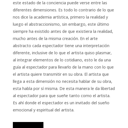
este estado de la conciencia puede verse entre las
diferentes dimensiones. Es todo lo contrario de lo que
nos dice la academia artística, primero la realidad y
luego el abstraccionismo, sin embargo, este último
siempre ha existido antes de que existiera la realidad,
mucho antes de la misma creación. En el arte
abstracto cada espectador tiene una interpretación
diferente, inclusive de lo que el artista quiso plasmar,
al integrar elementos de lo cotidiano, esto le da una
guía al espectador para llevarlo de la mano con lo que
el artista quiere transmitir en su obra. El artista que
llega a esta dimensión no necesita hablar de su obra,
esta habla por sí misma. De esta manera le da libertad
al espectador para que sueñe tanto como el artista.
Es ahí donde el espectador es un invitado del sueño
emocional y espiritual del artista.