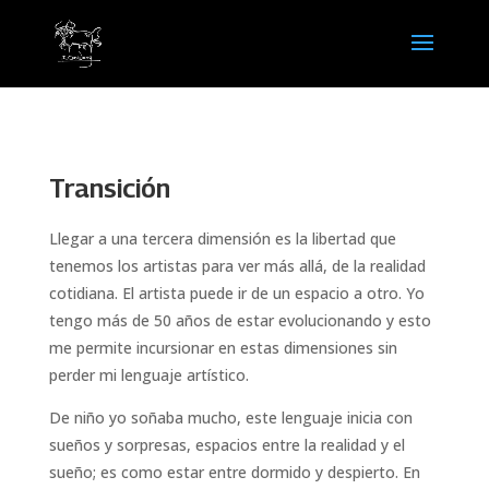
Transición
Llegar a una tercera dimensión es la libertad que
tenemos los artistas para ver más allá, de la realidad
cotidiana. El artista puede ir de un espacio a otro. Yo
tengo más de 50 años de estar evolucionando y esto
me permite incursionar en estas dimensiones sin
perder mi lenguaje artístico.
De niño yo soñaba mucho, este lenguaje inicia con
sueños y sorpresas, espacios entre la realidad y el
sueño; es como estar entre dormido y despierto. En