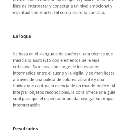
libre de interpretar y conectar a un nivel emocional y
espiritual con el arte, tal como Isidro lo concibió.
Enfoque
Se basa en el «lenguaje de sueños», una técnica que
mezcla lo abstracto con elementos de la vida
cotidiana. Su inspiración surge de los estados
intermedios entre el sueño y la vigilia, y se manifiesta
a través de una paleta de colores vibrante y una
fluidez que captura la esencia de un mundo onírico. Al
integrar objetos reconocibles, la obra ofrece una guía
sutil para que el espectador pueda navegar su propia
interpretación.
Resultados