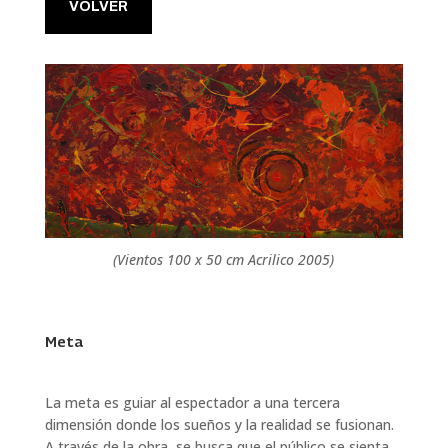
VOLVER
(Vientos 100 x 50 cm Acrilico 2005)
Meta
La meta es guiar al espectador a una tercera
dimensión donde los sueños y la realidad se fusionan.
A través de la obra, se busca que el público se sienta