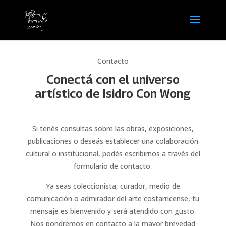
Contacto
Conectá con el universo
artístico de Isidro Con Wong
Si tenés consultas sobre las obras, exposiciones,
publicaciones o deseás establecer una colaboración
cultural o institucional, podés escribirnos a través del
formulario de contacto.
Ya seas coleccionista, curador, medio de
comunicación o admirador del arte costarricense, tu
mensaje es bienvenido y será atendido con gusto.
Nos pondremos en contacto a la mayor brevedad